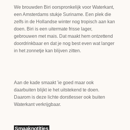
We brouwden Biri oorspronkelijk voor Waterkant,
een Amsterdams stukje Suriname. Een plek die
zelfs in de Hollandse winter nog tropisch aan kan
doen. Biri is een uitermate frisse lager,
gebrouwen met mais. Dat maakt hem ontzettend
doordrinkbaar en dat je nog best even wat langer
in het zonnetje kan blijven zitten.
Aan de kade smaakt 'ie goed maar ook
daarbuiten blijkt ie het uitstekend te doen.
Daarom is deze lichte dorstlesser ook buiten
Waterkant verkrijgbaar.
Smaaknotities