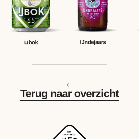
IJndejaars
IJbok
Terug naar overzicht