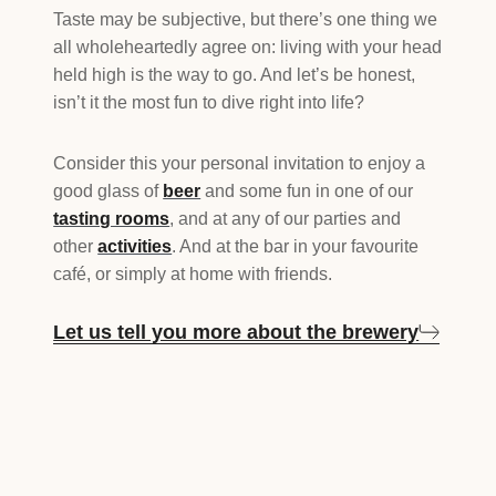
Taste may be subjective, but there’s one thing we
all wholeheartedly agree on: living with your head
held high is the way to go. And let’s be honest,
isn’t it the most fun to dive right into life?
Consider this your personal invitation to enjoy a
good glass of
beer
and some fun in one of our
tasting rooms
, and at any of our parties and
other
activities
. And at the bar in your favourite
café, or simply at home with friends.
Let us tell you more about the brewery