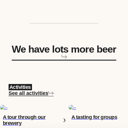
We have lots more beer
Activities
See all activities
A tour through our
A tasting for groups
brewery